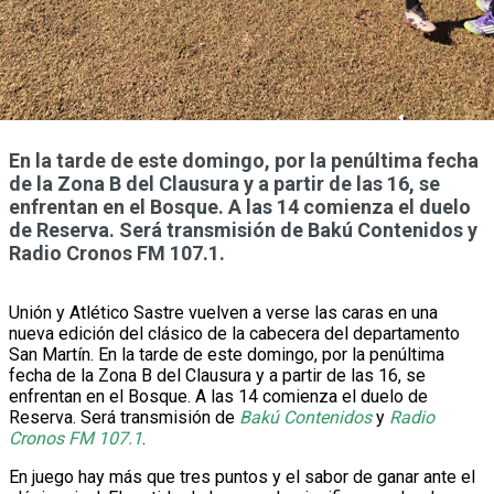
En la tarde de este domingo, por la penúltima fecha
de la Zona B del Clausura y a partir de las 16, se
enfrentan en el Bosque. A las 14 comienza el duelo
de Reserva. Será transmisión de Bakú Contenidos y
Radio Cronos FM 107.1.
Unión y Atlético Sastre vuelven a verse las caras en una
nueva edición del clásico de la cabecera del departamento
San Martín. En la tarde de este domingo, por la penúltima
fecha de la Zona B del Clausura y a partir de las 16, se
enfrentan en el Bosque. A las 14 comienza el duelo de
Reserva. Será transmisión de
Bakú Contenidos
y
Radio
Cronos FM 107.1
.
En juego hay más que tres puntos y el sabor de ganar ante el