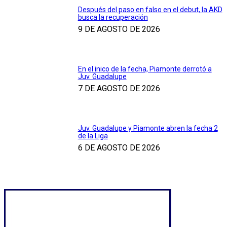
Después del paso en falso en el debut, la AKD
busca la recuperación
9 DE AGOSTO DE 2026
En el inico de la fecha, Piamonte derrotó a
Juv. Guadalupe
7 DE AGOSTO DE 2026
Juv. Guadalupe y Piamonte abren la fecha 2
de la Liga
6 DE AGOSTO DE 2026