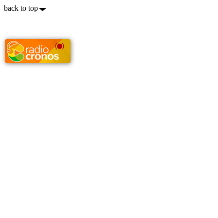
back to top