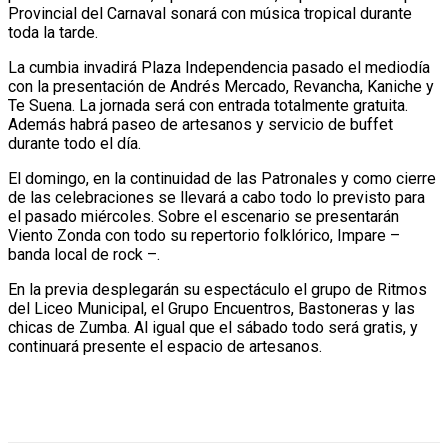
Provincial del Carnaval sonará con música tropical durante
toda la tarde.
La cumbia invadirá Plaza Independencia pasado el mediodía
con la presentación de Andrés Mercado, Revancha, Kaniche y
Te Suena. La jornada será con entrada totalmente gratuita.
Además habrá paseo de artesanos y servicio de buffet
durante todo el día.
El domingo, en la continuidad de las Patronales y como cierre
de las celebraciones se llevará a cabo todo lo previsto para
el pasado miércoles. Sobre el escenario se presentarán
Viento Zonda con todo su repertorio folklórico, Impare –
banda local de rock –.
En la previa desplegarán su espectáculo el grupo de Ritmos
del Liceo Municipal, el Grupo Encuentros, Bastoneras y las
chicas de Zumba. Al igual que el sábado todo será gratis, y
continuará presente el espacio de artesanos.