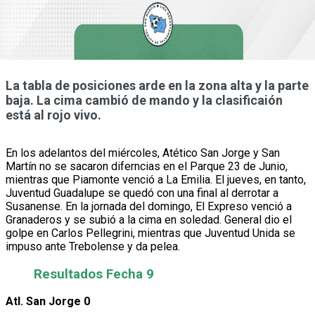
La tabla de posiciones arde en la zona alta y la parte
baja. La cima cambió de mando y la clasificaión
está al rojo vivo.
En los adelantos del miércoles, Atético San Jorge y San
Martín no se sacaron diferncias en el Parque 23 de Junio,
mientras que Piamonte venció a La Emilia. El jueves, en tanto,
Juventud Guadalupe se quedó con una final al derrotar a
Susanense. En la jornada del domingo, El Expreso venció a
Granaderos y se subió a la cima en soledad. General dio el
golpe en Carlos Pellegrini, mientras que Juventud Unida se
impuso ante Trebolense y da pelea.
Resultados Fecha 9
Atl. San Jorge 0