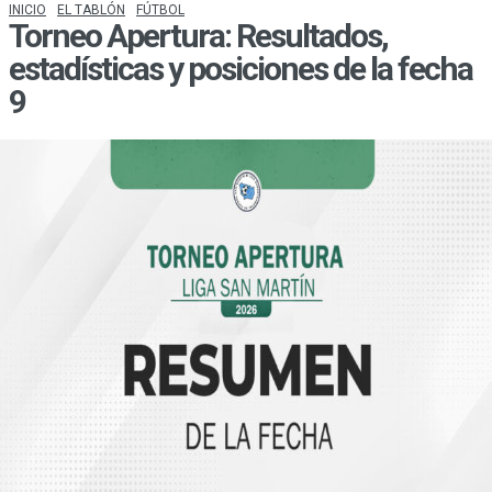
INICIO
EL TABLÓN
FÚTBOL
Torneo Apertura: Resultados,
estadísticas y posiciones de la fecha
9