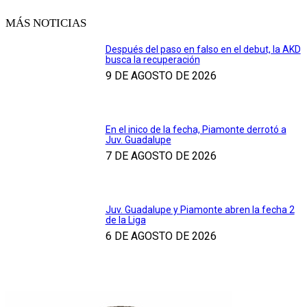
MÁS NOTICIAS
Después del paso en falso en el debut, la AKD
busca la recuperación
9 DE AGOSTO DE 2026
En el inico de la fecha, Piamonte derrotó a
Juv. Guadalupe
7 DE AGOSTO DE 2026
Juv. Guadalupe y Piamonte abren la fecha 2
de la Liga
6 DE AGOSTO DE 2026