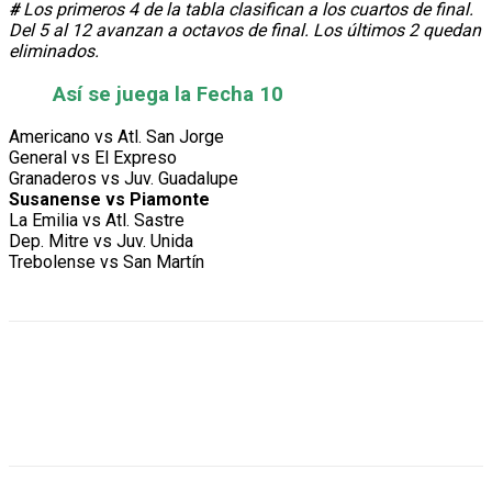
#
Los primeros 4 de la tabla clasifican a los cuartos de final.
Del 5 al 12 avanzan a octavos de final. Los últimos 2 quedan
eliminados.
Así se juega la Fecha 10
Americano vs Atl. San Jorge
General vs El Expreso
Granaderos vs Juv. Guadalupe
Susanense vs Piamonte
La Emilia vs Atl. Sastre
Dep. Mitre vs Juv. Unida
Trebolense vs San Martín