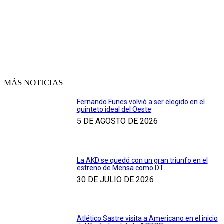
MÁS NOTICIAS
Fernando Funes volvió a ser elegido en el
quinteto ideal del Oeste
5 DE AGOSTO DE 2026
La AKD se quedó con un gran triunfo en el
estreno de Mensa como DT
30 DE JULIO DE 2026
Atlético Sastre visita a Americano en el inicio