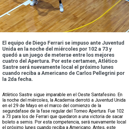
El equipo de Diego Ferrari se impuso ante Juventud
Unida en la noche del miércoles por 102 a 73 y
quedó a un juego de meterse entre los mejores
cuatro del Apertura. Por este certamen, Atlético
Sastre será nuevamente local el próximo lunes
cuando reciba a Americano de Carlos Pellegrini por
la 2da fecha.
Atlètico Sastre sigue imparable en el Oeste Santafesino. En
la noche del mièrcoles, la Academia derrotó a Juventud Unida
en el 29 de Mayo en el marco del comienzo de la
segundafase de la fase regular del Torneo Apertura. Fue 102
a 73 para los de Ferrari que quedaron a una victoria de sacar
boleto a semis. Por esta competencia, será nuevamente local
el próximo lunes cuando reciba a Americano. Antes, este