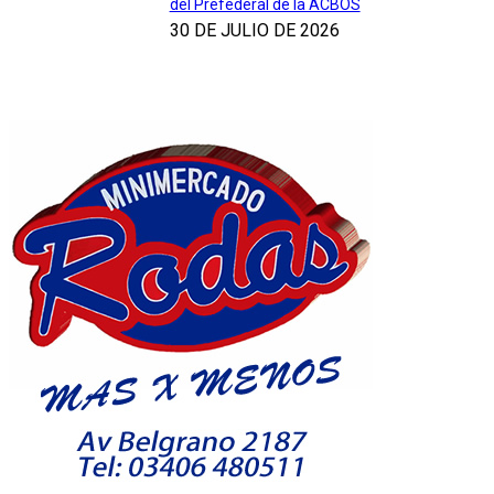
del Prefederal de la ACBOS
30 DE JULIO DE 2026