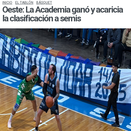
INICIO
EL TABLÓN
BÁSQUET
Oeste: La Academia ganó y acaricia
la clasificación a semis