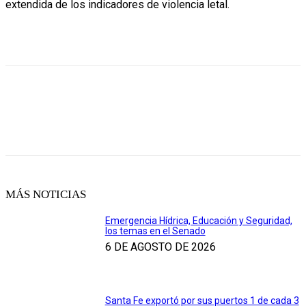
extendida de los indicadores de violencia letal.
MÁS NOTICIAS
Emergencia Hídrica, Educación y Seguridad,
los temas en el Senado
6 DE AGOSTO DE 2026
Santa Fe exportó por sus puertos 1 de cada 3