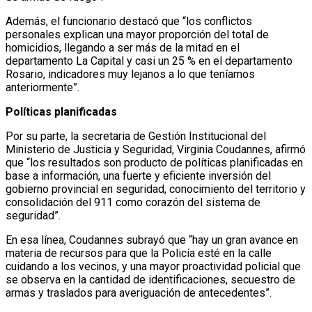
Además, el funcionario destacó que “los conflictos
personales explican una mayor proporción del total de
homicidios, llegando a ser más de la mitad en el
departamento La Capital y casi un 25 % en el departamento
Rosario, indicadores muy lejanos a lo que teníamos
anteriormente”.
Políticas planificadas
Por su parte, la secretaria de Gestión Institucional del
Ministerio de Justicia y Seguridad, Virginia Coudannes, afirmó
que “los resultados son producto de políticas planificadas en
base a información, una fuerte y eficiente inversión del
gobierno provincial en seguridad, conocimiento del territorio y
consolidación del 911 como corazón del sistema de
seguridad”.
En esa línea, Coudannes subrayó que “hay un gran avance en
materia de recursos para que la Policía esté en la calle
cuidando a los vecinos, y una mayor proactividad policial que
se observa en la cantidad de identificaciones, secuestro de
armas y traslados para averiguación de antecedentes”.