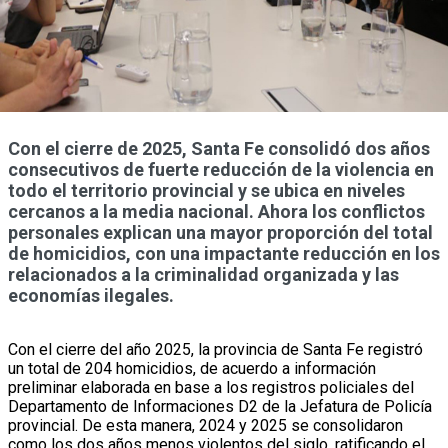
Con el cierre de 2025, Santa Fe consolidó dos años
consecutivos de fuerte reducción de la violencia en
todo el territorio provincial y se ubica en niveles
cercanos a la media nacional. Ahora los conflictos
personales explican una mayor proporción del total
de homicidios, con una impactante reducción en los
relacionados a la criminalidad organizada y las
economías ilegales.
Con el cierre del año 2025, la provincia de Santa Fe registró
un total de 204 homicidios, de acuerdo a información
preliminar elaborada en base a los registros policiales del
Departamento de Informaciones D2 de la Jefatura de Policía
provincial. De esta manera, 2024 y 2025 se consolidaron
como los dos años menos violentos del siglo, ratificando el