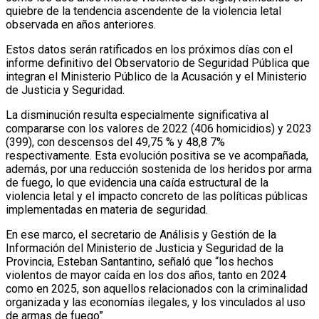
quiebre de la tendencia ascendente de la violencia letal
observada en años anteriores.
Estos datos serán ratificados en los próximos días con el
informe definitivo del Observatorio de Seguridad Pública que
integran el Ministerio Público de la Acusación y el Ministerio
de Justicia y Seguridad.
La disminución resulta especialmente significativa al
compararse con los valores de 2022 (406 homicidios) y 2023
(399), con descensos del 49,75 % y 48,8 7%
respectivamente. Esta evolución positiva se ve acompañada,
además, por una reducción sostenida de los heridos por arma
de fuego, lo que evidencia una caída estructural de la
violencia letal y el impacto concreto de las políticas públicas
implementadas en materia de seguridad.
En ese marco, el secretario de Análisis y Gestión de la
Información del Ministerio de Justicia y Seguridad de la
Provincia, Esteban Santantino, señaló que “los hechos
violentos de mayor caída en los dos años, tanto en 2024
como en 2025, son aquellos relacionados con la criminalidad
organizada y las economías ilegales, y los vinculados al uso
de armas de fuego”.