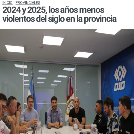
INICIO
PROVINCIALES
2024 y 2025, los años menos
violentos del siglo en la provincia