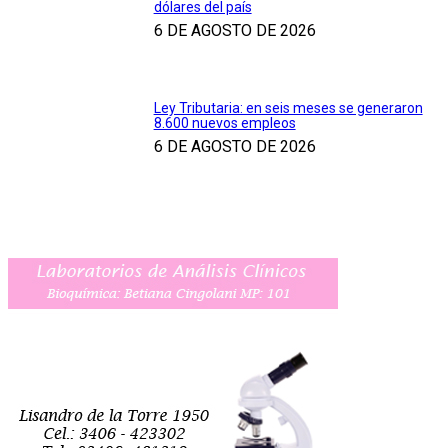
dólares del país
6 DE AGOSTO DE 2026
Ley Tributaria: en seis meses se generaron
8.600 nuevos empleos
6 DE AGOSTO DE 2026