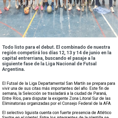
Todo listo para el debut. El combinado de nuestra
región competirá los días 12, 13 y 14 de junio en la
capital entrerriana, buscando el pasaje a la
siguiente fase de la Liga Nacional de Futsal
Argentina.
El Futsal de la Liga Departamental San Martín se prepara para
vivir una de sus citas más importantes del año. Este fin de
semana, la Selección se trasladará a la ciudad de Paraná,
Entre Ríos, para disputar la exigente Zona Litoral Sur de las
Eliminatorias organizadas por el Consejo Federal de la AFA.
El selectivo liguista cuenta con fuerte presencia de Atlético
Sastre en el plantel. Entre los integrantes de la plantilla se