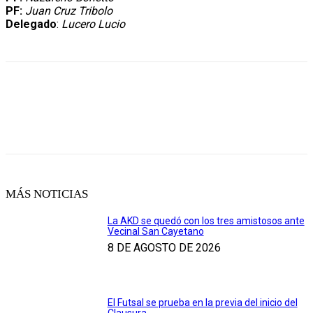
PF:
Juan Cruz Tribolo
Delegado
:
Lucero Lucio
MÁS NOTICIAS
La AKD se quedó con los tres amistosos ante
Vecinal San Cayetano
8 DE AGOSTO DE 2026
El Futsal se prueba en la previa del inicio del
Clausura