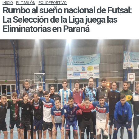
INICIO
EL TABLÓN
POLIDEPORTIVO
Rumbo al sueño nacional de Futsal:
La Selección de la Liga juega las
Eliminatorias en Paraná