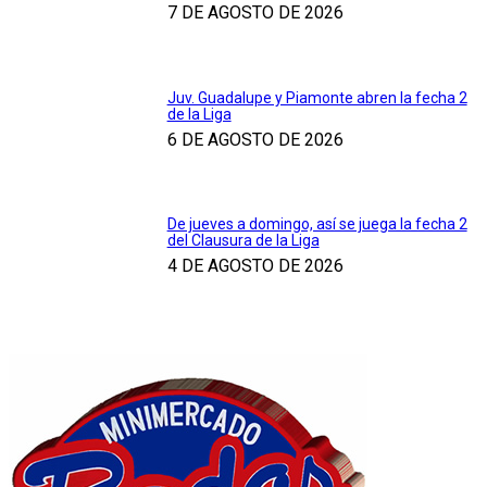
7 DE AGOSTO DE 2026
Juv. Guadalupe y Piamonte abren la fecha 2
de la Liga
6 DE AGOSTO DE 2026
De jueves a domingo, así se juega la fecha 2
del Clausura de la Liga
4 DE AGOSTO DE 2026