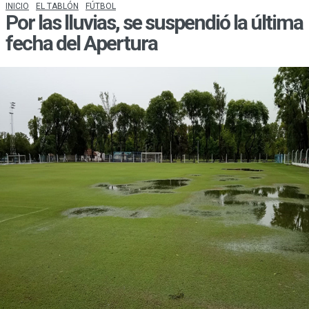
INICIO
EL TABLÓN
FÚTBOL
Por las lluvias, se suspendió la última
fecha del Apertura