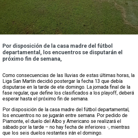
Por disposición de la casa madre del fútbol
departamental, los encuentros se disputarán el
próximo fin de semana,
Como consecuencias de las lluvias de estas últimas horas, la
Liga San Martín decidió postergar la fecha 13 que debía
disputarse en la tarde de ete domingo. La jornada final de la
fase regular, que define los clasificados a los playoff, deberá
esperar hasta el próximo fin de semana.
Por disposición de la casa madre del fútbol departamental,
los encuentros no se jugarán entre semana. Por pedido de
Piamonte, el duelo del Albo y Americano se realizará el
sábado por la tarde – no hay fecha de inferiores -, mientras
que los seis duelos restantes irán el domingo.