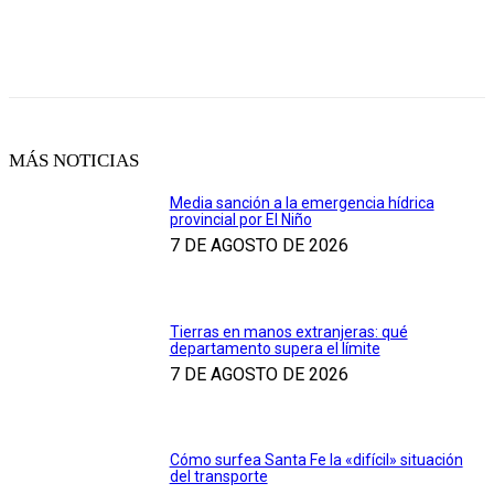
MÁS NOTICIAS
Media sanción a la emergencia hídrica
provincial por El Niño
7 DE AGOSTO DE 2026
Tierras en manos extranjeras: qué
departamento supera el límite
7 DE AGOSTO DE 2026
Cómo surfea Santa Fe la «difícil» situación
del transporte