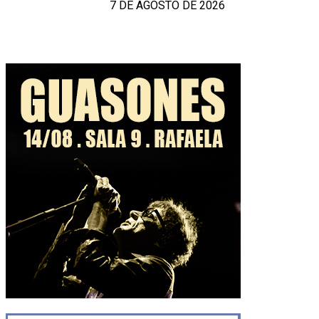
7 DE AGOSTO DE 2026