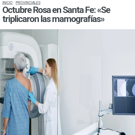
INICIO
PROVINCIALES
Octubre Rosa en Santa Fe: «Se
triplicaron las mamografías»