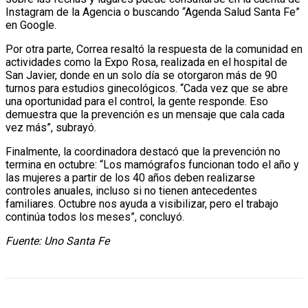
Instagram de la Agencia o buscando “Agenda Salud Santa Fe”
en Google.
Por otra parte, Correa resaltó la respuesta de la comunidad en
actividades como la Expo Rosa, realizada en el hospital de
San Javier, donde en un solo día se otorgaron más de 90
turnos para estudios ginecológicos. “Cada vez que se abre
una oportunidad para el control, la gente responde. Eso
demuestra que la prevención es un mensaje que cala cada
vez más”, subrayó.
Finalmente, la coordinadora destacó que la prevención no
termina en octubre: “Los mamógrafos funcionan todo el año y
las mujeres a partir de los 40 años deben realizarse
controles anuales, incluso si no tienen antecedentes
familiares. Octubre nos ayuda a visibilizar, pero el trabajo
continúa todos los meses”, concluyó.
Fuente: Uno Santa Fe