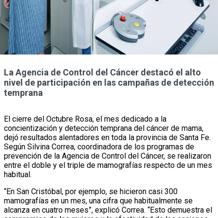
La Agencia de Control del Cáncer destacó el alto
nivel de participación en las campañas de detección
temprana
El cierre del Octubre Rosa, el mes dedicado a la
concientización y detección temprana del cáncer de mama,
dejó resultados alentadores en toda la provincia de Santa Fe.
Según Silvina Correa, coordinadora de los programas de
prevención de la Agencia de Control del Cáncer, se realizaron
entre el doble y el triple de mamografías respecto de un mes
habitual.
“En San Cristóbal, por ejemplo, se hicieron casi 300
mamografías en un mes, una cifra que habitualmente se
alcanza en cuatro meses”, explicó Correa. “Esto demuestra el