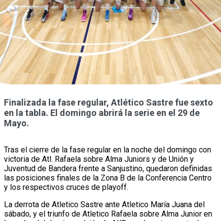
Finalizada la fase regular, Atlético Sastre fue sexto
en la tabla. El domingo abrirá la serie en el 29 de
Mayo.
Tras el cierre de la fase regular en la noche del domingo con
victoria de Atl. Rafaela sobre Alma Juniors y de Unión y
Juventud de Bandera frente a Sanjustino, quedaron definidas
las posiciones finales de la Zona B de la Conferencia Centro
y los respectivos cruces de playoff.
La derrota de Atletico Sastre ante Atletico María Juana del
sábado, y el triunfo de Atletico Rafaela sobre Alma Junior en