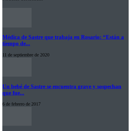
Médica de Sastre que trabaja en Rosario: “Están a
tiempo de...
11 de septiembre de 2020
Un bebé de Sastre se encuentra grave y sospechan
que fue...
6 de febrero de 2017