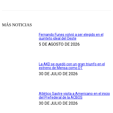
MÁS NOTICIAS
Fernando Funes volvió a ser elegido en el
quinteto ideal del Oeste
5 DE AGOSTO DE 2026
La AKD se quedó con un gran triunfo en el
estreno de Mensa como DT
30 DE JULIO DE 2026
Atlético Sastre visita a Americano en el inicio
del Prefederal de la ACBOS
30 DE JULIO DE 2026