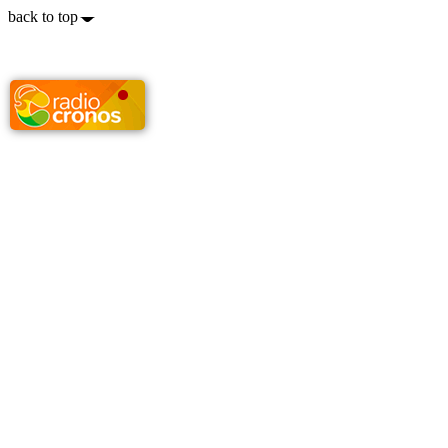
back to top