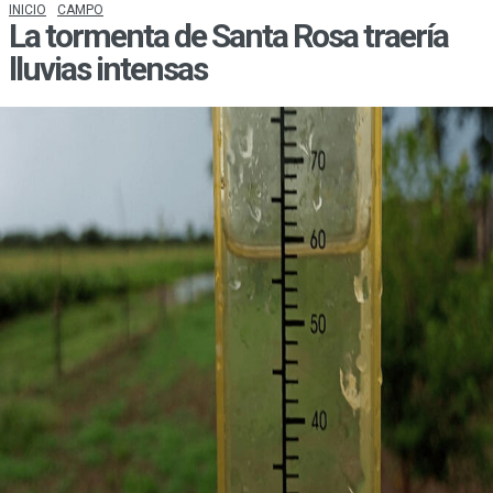
INICIO
CAMPO
La tormenta de Santa Rosa traería
lluvias intensas