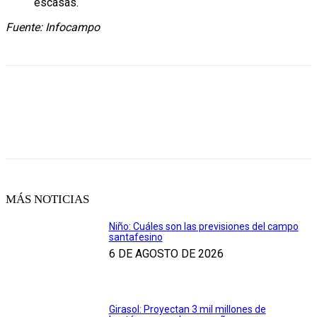
escasas.
Fuente: Infocampo
MÁS NOTICIAS
Niño: Cuáles son las previsiones del campo
santafesino
6 DE AGOSTO DE 2026
Girasol: Proyectan 3 mil millones de