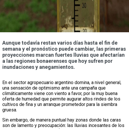
Aunque todavía restan varios días hasta el fin de
semana y el pronóstico puede cambiar, las primeras
proyecciones marcan fuertes lluvias que afectarían
a las regiones bonaerenses que hoy sufren por
inundaciones y anegamientos.
En el sector agropecuario argentino domina, a nivel general,
una sensación de optimismo ante una campaña que
climáticamente viene con viento a favor, por la muy buena
oferta de humedad que permite augurar altos rindes de los
cultivos de fina y un arranque prometedor para la siembra
gruesa.
Sin embargo, de manera puntual hay zonas donde las caras
son de lamento y preocupación: las lluvias incesantes de los