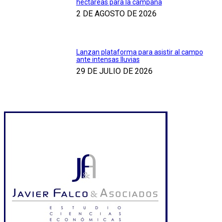
hectáreas para la campaña
2 DE AGOSTO DE 2026
Lanzan plataforma para asistir al campo
ante intensas lluvias
29 DE JULIO DE 2026