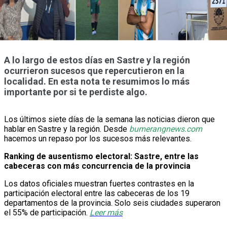
A lo largo de estos días en Sastre y la región
ocurrieron sucesos que repercutieron en la
localidad. En esta nota te resumimos lo más
importante por si te perdiste algo.
Los últimos siete días de la semana las noticias dieron que
hablar en Sastre y la región. Desde
bumerangnews.com
hacemos un repaso por los sucesos más relevantes.
Ranking de ausentismo electoral: Sastre, entre las
cabeceras con más concurrencia de la provincia
Los datos oficiales muestran fuertes contrastes en la
participación electoral entre las cabeceras de los 19
departamentos de la provincia. Solo seis ciudades superaron
el 55% de participación.
Leer más