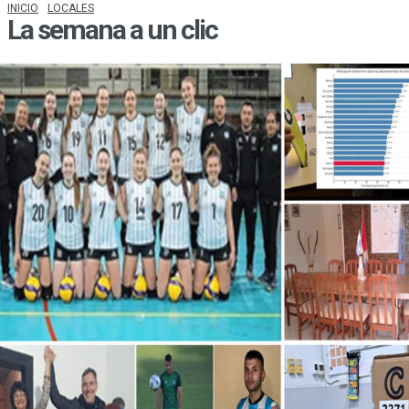
INICIO
LOCALES
La semana a un clic