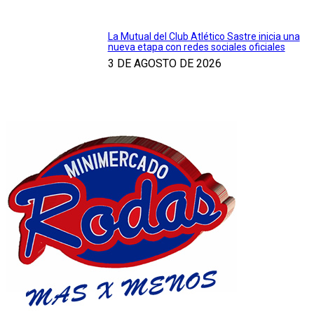
La Mutual del Club Atlético Sastre inicia una
nueva etapa con redes sociales oficiales
3 DE AGOSTO DE 2026