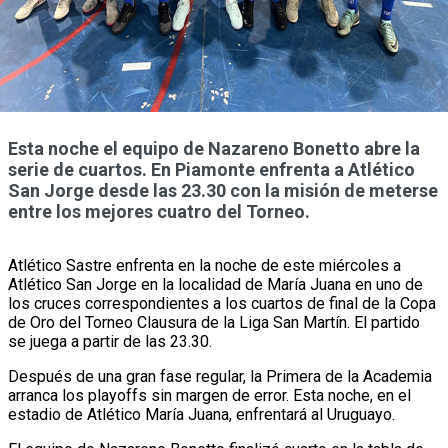
Esta noche el equipo de Nazareno Bonetto abre la
serie de cuartos. En Piamonte enfrenta a Atlético
San Jorge desde las 23.30 con la misión de meterse
entre los mejores cuatro del Torneo.
Atlético Sastre enfrenta en la noche de este miércoles a
Atlético San Jorge en la localidad de María Juana en uno de
los cruces correspondientes a los cuartos de final de la Copa
de Oro del Torneo Clausura de la Liga San Martín. El partido
se juega a partir de las 23.30.
Después de una gran fase regular, la Primera de la Academia
arranca los playoffs sin margen de error. Esta noche, en el
estadio de Atlético María Juana, enfrentará al Uruguayo.