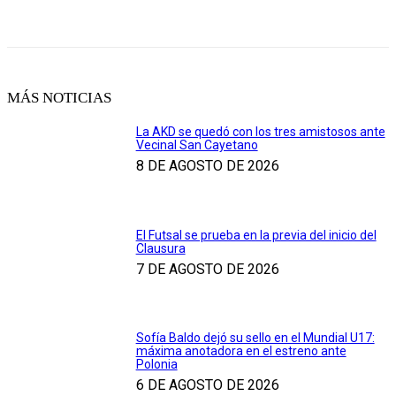
MÁS NOTICIAS
La AKD se quedó con los tres amistosos ante
Vecinal San Cayetano
8 DE AGOSTO DE 2026
El Futsal se prueba en la previa del inicio del
Clausura
7 DE AGOSTO DE 2026
Sofía Baldo dejó su sello en el Mundial U17:
máxima anotadora en el estreno ante
Polonia
6 DE AGOSTO DE 2026