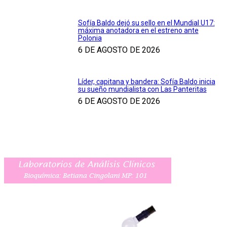
Sofía Baldo dejó su sello en el Mundial U17:
máxima anotadora en el estreno ante
Polonia
6 DE AGOSTO DE 2026
Líder, capitana y bandera: Sofía Baldo inicia
su sueño mundialista con Las Panteritas
6 DE AGOSTO DE 2026