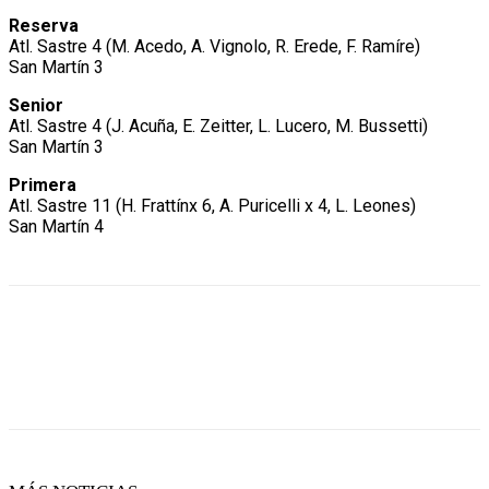
Reserva
Atl. Sastre 4 (M. Acedo, A. Vignolo, R. Erede, F. Ramíre)
San Martín 3
Senior
Atl. Sastre 4 (J. Acuña, E. Zeitter, L. Lucero, M. Bussetti)
San Martín 3
Primera
Atl. Sastre 11 (H. Frattínx 6, A. Puricelli x 4, L. Leones)
San Martín 4