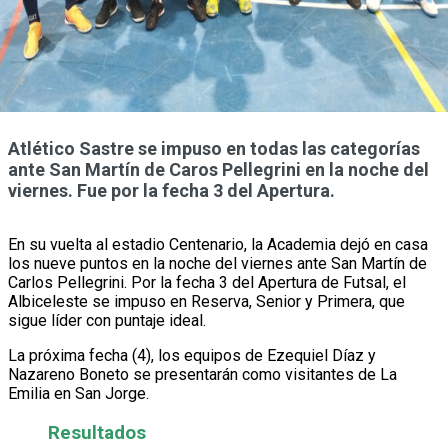
Atlético Sastre se impuso en todas las categorías
ante San Martín de Caros Pellegrini en la noche del
viernes. Fue por la fecha 3 del Apertura.
En su vuelta al estadio Centenario, la Academia dejó en casa
los nueve puntos en la noche del viernes ante San Martín de
Carlos Pellegrini. Por la fecha 3 del Apertura de Futsal, el
Albiceleste se impuso en Reserva, Senior y Primera, que
sigue líder con puntaje ideal.
La próxima fecha (4), los equipos de Ezequiel Díaz y
Nazareno Boneto se presentarán como visitantes de La
Emilia en San Jorge.
Resultados