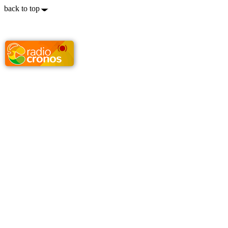
back to top