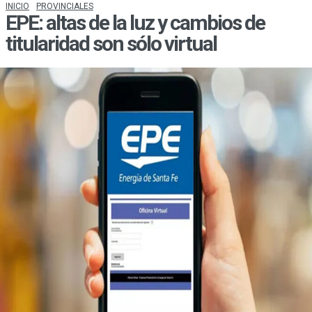
INICIO
PROVINCIALES
EPE: altas de la luz y cambios de
titularidad son sólo virtual