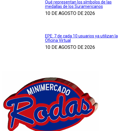
Qué representan los símbolos de las
medallas de los Suramericanos
10 DE AGOSTO DE 2026
EPE: 7 de cada 10 usuarios ya utilizan la
Oficina Virtual
10 DE AGOSTO DE 2026