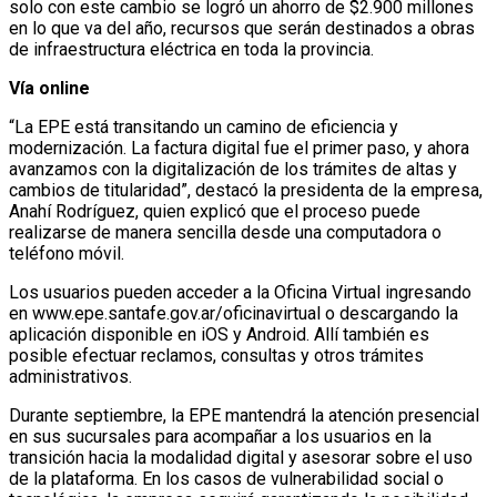
solo con este cambio se logró un ahorro de $2.900 millones
en lo que va del año, recursos que serán destinados a obras
de infraestructura eléctrica en toda la provincia.
Vía online
“La EPE está transitando un camino de eficiencia y
modernización. La factura digital fue el primer paso, y ahora
avanzamos con la digitalización de los trámites de altas y
cambios de titularidad”, destacó la presidenta de la empresa,
Anahí Rodríguez, quien explicó que el proceso puede
realizarse de manera sencilla desde una computadora o
teléfono móvil.
Los usuarios pueden acceder a la Oficina Virtual ingresando
en www.epe.santafe.gov.ar/oficinavirtual o descargando la
aplicación disponible en iOS y Android. Allí también es
posible efectuar reclamos, consultas y otros trámites
administrativos.
Durante septiembre, la EPE mantendrá la atención presencial
en sus sucursales para acompañar a los usuarios en la
transición hacia la modalidad digital y asesorar sobre el uso
de la plataforma. En los casos de vulnerabilidad social o