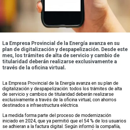
La Empresa Provincial de la Energía avanza en su
plan de digitalización y despapelización. Desde este
mes, los trámites de alta de servicio y cambio de
titularidad deberán realizarse exclusivamente a
través de la oficina virtual.
La Empresa Provincial de la Energía avanza en su plan de
digitalización y despapelización: todos los trámites de alta
de servicio y cambios de titularidad deberán realizarse
exclusivamente a través de la oficina virtual, con ahorros
destinados a infraestructura eléctrica.
La medida forma parte del proceso de modernización
iniciado en 2024, que ya permitió que el 54 % de los usuarios
se adhieran a la factura digital. Según informó la compañía,