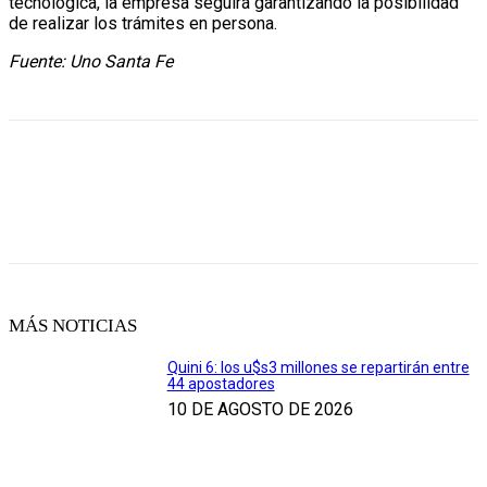
tecnológica, la empresa seguirá garantizando la posibilidad
de realizar los trámites en persona.
Fuente: Uno Santa Fe
MÁS NOTICIAS
Quini 6: los u$s3 millones se repartirán entre
44 apostadores
10 DE AGOSTO DE 2026