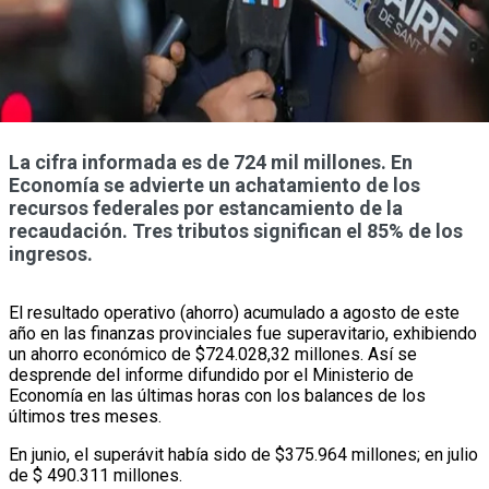
La cifra informada es de 724 mil millones. En
Economía se advierte un achatamiento de los
recursos federales por estancamiento de la
recaudación. Tres tributos significan el 85% de los
ingresos.
El resultado operativo (ahorro) acumulado a agosto de este
año en las finanzas provinciales fue superavitario, exhibiendo
un ahorro económico de $724.028,32 millones. Así se
desprende del informe difundido por el Ministerio de
Economía en las últimas horas con los balances de los
últimos tres meses.
En junio, el superávit había sido de $375.964 millones; en julio
de $ 490.311 millones.