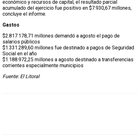
económico y recursos de capital, el resultado parcial
acumulado del ejercicio fue positivo en $7.930,67 millones,
concluye el informe.
Gastos
$2.817.178,71 millones demandó a agosto el pago de
salarios públicos
$1.331.289,60 millones fue destinado a pagos de Seguridad
Social en el año
$1.188.972,25 millones a agosto destinado a transferencias
corrientes especialmente municipios
Fuente: El Litoral