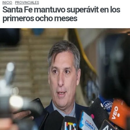
INICIO
PROVINCIALES
Santa Fe mantuvo superávit en los
primeros ocho meses