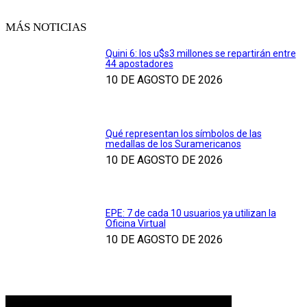
MÁS NOTICIAS
Quini 6: los u$s3 millones se repartirán entre
44 apostadores
10 DE AGOSTO DE 2026
Qué representan los símbolos de las
medallas de los Suramericanos
10 DE AGOSTO DE 2026
EPE: 7 de cada 10 usuarios ya utilizan la
Oficina Virtual
10 DE AGOSTO DE 2026