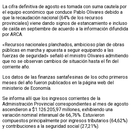
La cifra definitiva de agosto es tomada con suma cautela por
el equipo económico que conduce Pablo Olivares debido a
que la recaudación nacional (64% de los recursos
provinciales) viene dando signos de estancamiento e incluso
de caída en septiembre de acuerdo a la información difundida
por ARCA.
«Recursos nacionales planchados, ambicioso plan de obras
públicas en marcha y apuesta a seguir equipando a las
fuerzas de seguridad» señaló el ministro Olivares admitiendo
que no se observan cambios de situación hasta el fin del
corriente año.
Los datos de las finanzas santafesinas de los ocho primeros
meses del año fueron publicados en la página web del
ministerio de Economía.
Se informa allí que los ingresos corrientes de la
Administración Provincial correspondientes al mes de agosto
ascendieron a $1.126.205,97 millones, exhibiendo una
variación nominal interanual de 66,76%. Estuvieron
compuestos principalmente por ingresos tributarios (64,62%)
y contribuciones a la seguridad social (27,21%).