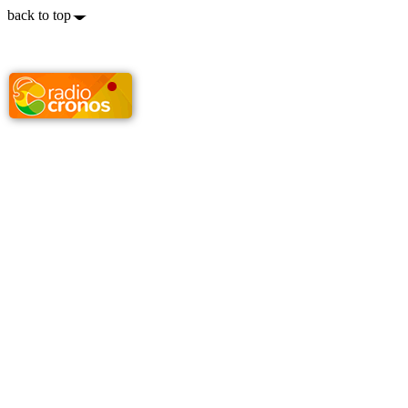
back to top