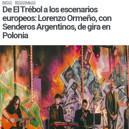
INICIO
REGIONALES
De El Trébol a los escenarios
europeos: Lorenzo Ormeño, con
Senderos Argentinos, de gira en
Polonia