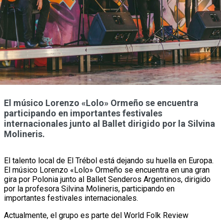
El músico Lorenzo «Lolo» Ormeño se encuentra
participando en importantes festivales
internacionales junto al Ballet dirigido por la Silvina
Molineris.
El talento local de El Trébol está dejando su huella en Europa.
El músico Lorenzo «Lolo» Ormeño se encuentra en una gran
gira por Polonia junto al Ballet Senderos Argentinos, dirigido
por la profesora Silvina Molineris, participando en
importantes festivales internacionales.
Actualmente, el grupo es parte del World Folk Review