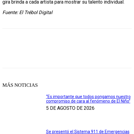
gira brinda a cada artista para mostrar su talento individual.
Fuente: El Trébol Digital
MÁS NOTICIAS
“Es importante que todos pongamos nuestro
compromiso de cara al fenómeno de El Niño”
5 DE AGOSTO DE 2026
Se presentó el Sistema 911 de Emergencias