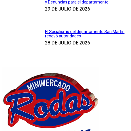
y Denuncias para el departamento
29 DE JULIO DE 2026
El Socialismo del departamento San Martín
renovó autoridades
28 DE JULIO DE 2026