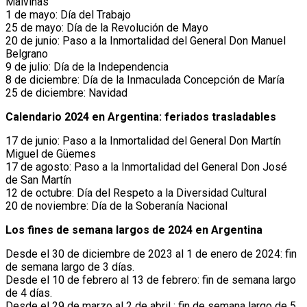
Malvinas
1 de mayo: Día del Trabajo
25 de mayo: Día de la Revolución de Mayo
20 de junio: Paso a la Inmortalidad del General Don Manuel
Belgrano
9 de julio: Día de la Independencia
8 de diciembre: Día de la Inmaculada Concepción de María
25 de diciembre: Navidad
Calendario 2024 en Argentina: feriados trasladables
17 de junio: Paso a la Inmortalidad del General Don Martín
Miguel de Güemes
17 de agosto: Paso a la Inmortalidad del General Don José
de San Martín
12 de octubre: Día del Respeto a la Diversidad Cultural
20 de noviembre: Día de la Soberanía Nacional
Los fines de semana largos de 2024 en Argentina
Desde el 30 de diciembre de 2023 al 1 de enero de 2024: fin
de semana largo de 3 días.
Desde el 10 de febrero al 13 de febrero: fin de semana largo
de 4 días.
Desde el 29 de marzo al 2 de abril : fin de semana largo de 5