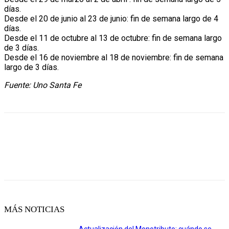
días.
Desde el 20 de junio al 23 de junio: fin de semana largo de 4
días.
Desde el 11 de octubre al 13 de octubre: fin de semana largo
de 3 días.
Desde el 16 de noviembre al 18 de noviembre: fin de semana
largo de 3 días.
Fuente: Uno Santa Fe
MÁS NOTICIAS