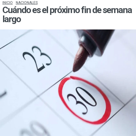
INICIO
NACIONALES
Cuándo es el próximo fin de semana
largo