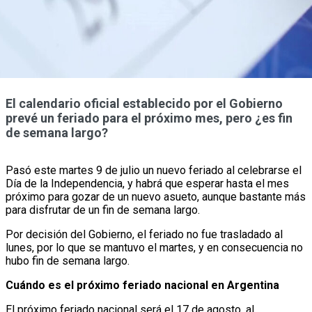
El calendario oficial establecido por el Gobierno
prevé un feriado para el próximo mes, pero ¿es fin
de semana largo?
Pasó este martes 9 de julio un nuevo feriado al celebrarse el
Día de la Independencia, y habrá que esperar hasta el mes
próximo para gozar de un nuevo asueto, aunque bastante más
para disfrutar de un fin de semana largo.
Por decisión del Gobierno, el feriado no fue trasladado al
lunes, por lo que se mantuvo el martes, y en consecuencia no
hubo fin de semana largo.
Cuándo es el próximo feriado nacional en Argentina
El próximo feriado nacional será el 17 de agosto, al