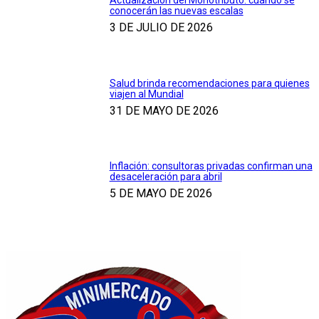
Actualización del Monotributo: cuándo se
conocerán las nuevas escalas
3 DE JULIO DE 2026
Salud brinda recomendaciones para quienes
viajen al Mundial
31 DE MAYO DE 2026
Inflación: consultoras privadas confirman una
desaceleración para abril
5 DE MAYO DE 2026