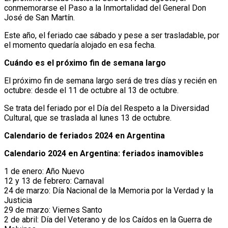
conmemorarse el Paso a la Inmortalidad del General Don
José de San Martín.
Este año, el feriado cae sábado y pese a ser trasladable, por
el momento quedaría alojado en esa fecha.
Cuándo es el próximo fin de semana largo
El próximo fin de semana largo será de tres días y recién en
octubre: desde el 11 de octubre al 13 de octubre.
Se trata del feriado por el Día del Respeto a la Diversidad
Cultural, que se traslada al lunes 13 de octubre.
Calendario de feriados 2024 en Argentina
Calendario 2024 en Argentina: feriados inamovibles
1 de enero: Año Nuevo
12 y 13 de febrero: Carnaval
24 de marzo: Día Nacional de la Memoria por la Verdad y la
Justicia
29 de marzo: Viernes Santo
2 de abril: Día del Veterano y de los Caídos en la Guerra de