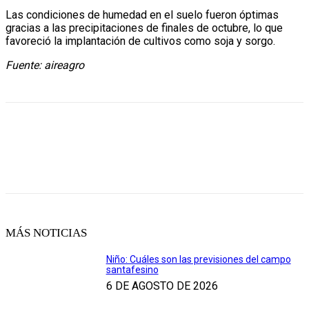
Las condiciones de humedad en el suelo fueron óptimas
gracias a las precipitaciones de finales de octubre, lo que
favoreció la implantación de cultivos como soja y sorgo.
Fuente: aireagro
MÁS NOTICIAS
Niño: Cuáles son las previsiones del campo
santafesino
6 DE AGOSTO DE 2026