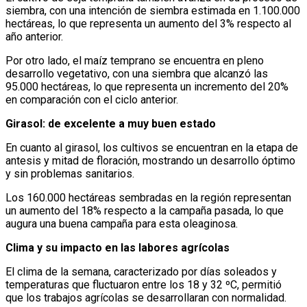
siembra, con una intención de siembra estimada en 1.100.000
hectáreas, lo que representa un aumento del 3% respecto al
año anterior.
Por otro lado, el maíz temprano se encuentra en pleno
desarrollo vegetativo, con una siembra que alcanzó las
95.000 hectáreas, lo que representa un incremento del 20%
en comparación con el ciclo anterior.
Girasol: de excelente a muy buen estado
En cuanto al girasol, los cultivos se encuentran en la etapa de
antesis y mitad de floración, mostrando un desarrollo óptimo
y sin problemas sanitarios.
Los 160.000 hectáreas sembradas en la región representan
un aumento del 18% respecto a la campaña pasada, lo que
augura una buena campaña para esta oleaginosa.
Clima y su impacto en las labores agrícolas
El clima de la semana, caracterizado por días soleados y
temperaturas que fluctuaron entre los 18 y 32 ºC, permitió
que los trabajos agrícolas se desarrollaran con normalidad.