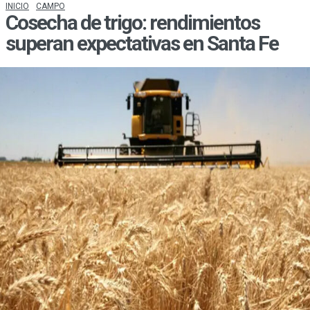
INICIO
CAMPO
Cosecha de trigo: rendimientos
superan expectativas en Santa Fe