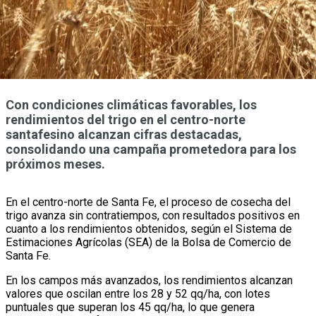
Con condiciones climáticas favorables, los
rendimientos del trigo en el centro-norte
santafesino alcanzan cifras destacadas,
consolidando una campaña prometedora para los
próximos meses.
En el centro-norte de Santa Fe, el proceso de cosecha del
trigo avanza sin contratiempos, con resultados positivos en
cuanto a los rendimientos obtenidos, según el Sistema de
Estimaciones Agrícolas (SEA) de la Bolsa de Comercio de
Santa Fe.
En los campos más avanzados, los rendimientos alcanzan
valores que oscilan entre los 28 y 52 qq/ha, con lotes
puntuales que superan los 45 qq/ha, lo que genera