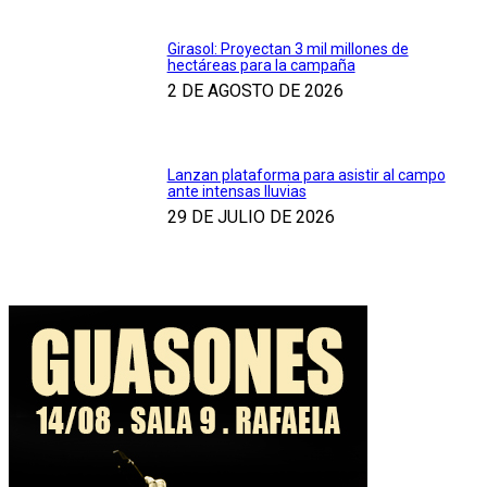
Girasol: Proyectan 3 mil millones de
hectáreas para la campaña
2 DE AGOSTO DE 2026
Lanzan plataforma para asistir al campo
ante intensas lluvias
29 DE JULIO DE 2026