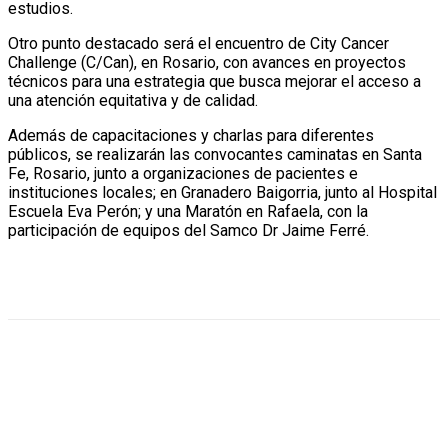
estudios.
Otro punto destacado será el encuentro de City Cancer
Challenge (C/Can), en Rosario, con avances en proyectos
técnicos para una estrategia que busca mejorar el acceso a
una atención equitativa y de calidad.
Además de capacitaciones y charlas para diferentes
públicos, se realizarán las convocantes caminatas en Santa
Fe, Rosario, junto a organizaciones de pacientes e
instituciones locales; en Granadero Baigorria, junto al Hospital
Escuela Eva Perón; y una Maratón en Rafaela, con la
participación de equipos del Samco Dr Jaime Ferré.