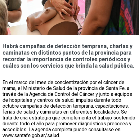
Habrá campañas de detección temprana, charlas y
caminatas en distintos puntos de la provincia para
recordar la importancia de controles periódicos y
cuáles son los servicios que brinda la salud pública.
En el marco del mes de concientización por el cáncer de
mama, el Ministerio de Salud de la provincia de Santa Fe, a
través de la Agencia de Control del Cáncer y junto a equipos
de hospitales y centros de salud, impulsa durante todo
octubre campañas de detección temprana, capacitaciones,
ferias de salud y caminatas en diferentes localidades. Se
trata de una estrategia que complementa el trabajo sostenido
durante todo el año para promover diagnósticos precoces y
accesibles. La agenda completa puede consultarse en
www.santafe.gob.ar/salud.