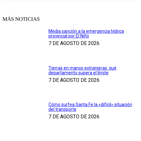
MÁS NOTICIAS
Media sanción a la emergencia hídrica
provincial por El Niño
7 DE AGOSTO DE 2026
Tierras en manos extranjeras: qué
departamento supera el límite
7 DE AGOSTO DE 2026
Cómo surfea Santa Fe la «difícil» situación
del transporte
7 DE AGOSTO DE 2026