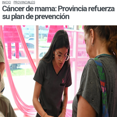
INICIO
PROVINCIALES
Cáncer de mama: Provincia refuerza
su plan de prevención