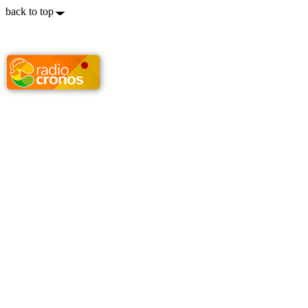
back to top