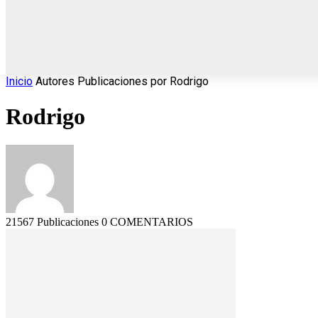
INICIO
LOCALES
R
Inicio
Autores
Publicaciones por Rodrigo
Rodrigo
21567 Publicaciones
0 COMENTARIOS