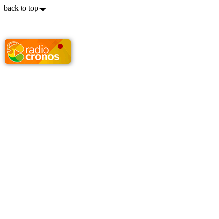
back to top