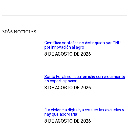
MÁS NOTICIAS
Científica santafesina distinguida por ONU
por innovación al agro
8 DE AGOSTO DE 2026
Santa Fe: alivio fiscal en julio con crecimiento
en coparticipación
8 DE AGOSTO DE 2026
“La violencia digital ya está en las escuelas y
hay que abordarla”
8 DE AGOSTO DE 2026