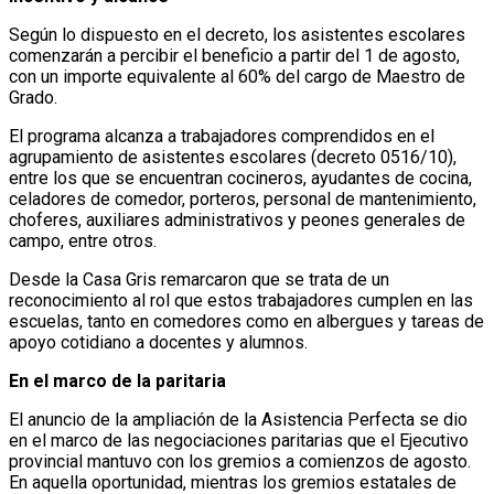
Según lo dispuesto en el decreto, los asistentes escolares
comenzarán a percibir el beneficio a partir del 1 de agosto,
con un importe equivalente al 60% del cargo de Maestro de
Grado.
El programa alcanza a trabajadores comprendidos en el
agrupamiento de asistentes escolares (decreto 0516/10),
entre los que se encuentran cocineros, ayudantes de cocina,
celadores de comedor, porteros, personal de mantenimiento,
choferes, auxiliares administrativos y peones generales de
campo, entre otros.
Desde la Casa Gris remarcaron que se trata de un
reconocimiento al rol que estos trabajadores cumplen en las
escuelas, tanto en comedores como en albergues y tareas de
apoyo cotidiano a docentes y alumnos.
En el marco de la paritaria
El anuncio de la ampliación de la Asistencia Perfecta se dio
en el marco de las negociaciones paritarias que el Ejecutivo
provincial mantuvo con los gremios a comienzos de agosto.
En aquella oportunidad, mientras los gremios estatales de