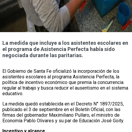
La medida que incluye a los asistentes escolares en
el programa de Asistencia Perfecta había sido
negociada durante las paritarias.
El Gobierno de Santa Fe oficializó la incorporación de los
asistentes escolares al programa Asistencia Perfecta, la
política de incentivo económico que premia la concurrencia
regular al trabajo y busca reducir el ausentismo en el sistema
educativo.
La medida quedó establecida en el Decreto N° 1897/2025,
publicado el 3 de septiembre en el Boletín Oficial, con las
firmas del gobernador Maximiliano Pullaro, el ministro de
Economía Pablo Olivares y su par de Educación José Goity.
Incentivo y alcance