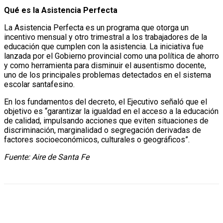
Qué es la Asistencia Perfecta
La Asistencia Perfecta es un programa que otorga un
incentivo mensual y otro trimestral a los trabajadores de la
educación que cumplen con la asistencia. La iniciativa fue
lanzada por el Gobierno provincial como una política de ahorro
y como herramienta para disminuir el ausentismo docente,
uno de los principales problemas detectados en el sistema
escolar santafesino.
En los fundamentos del decreto, el Ejecutivo señaló que el
objetivo es “garantizar la igualdad en el acceso a la educación
de calidad, impulsando acciones que eviten situaciones de
discriminación, marginalidad o segregación derivadas de
factores socioeconómicos, culturales o geográficos”.
Fuente: Aire de Santa Fe