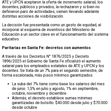
ATE y UPCN aceptaron la oferta de incremento salarial, los
docentes, públicos y privados, la rechazaron y si bien no
definieron paro de actividades, vienen llevando adelante
distintas acciones de visibilización.
La decisión fue presentada como un gesto de equidad, al
incorporar al esquema de incentivos del Ministerio de
Educación a un sector clave en el funcionamiento del sistema
educativo.
Paritarias en Santa Fe: decretos con aumentos
A través de los Decretos N° 1876/2025 y Decreto
1896/2025 el Gobierno de Santa Fe oficializó el aumento
salarial para los empleados estatales de ATE y UPCN y los
docentes. Se trata de un 7% para el segundo semestre, de
forma escalonada, más pisos mínimos garantizados.
La suba del 7% tiene como base los salarios del mes
de junio. 1,5% en julio y agosto, 1% en septiembre,
octubre, noviembre y diciembre
Además, el decreto establece sumas mínimas
garantizadas de bolsillo: $40.000 desde julio y $70.000
desde octubre