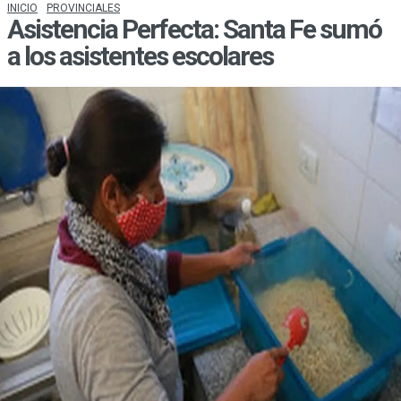
INICIO
PROVINCIALES
Asistencia Perfecta: Santa Fe sumó
a los asistentes escolares