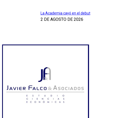
La Academia cayó en el debut
2 DE AGOSTO DE 2026