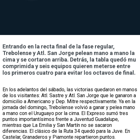
Entrando en la recta final de la fase regular,
Trebolense y Atl. San Jorge pelean mano a mano la
cima y se cortaron arriba. Detrás, la tabla quedó mu
comprimida y seis equipos quieren meterse entre
los primeros cuatro para evitar los octavos de final.
En los adelantos del sábado, las victorias quedaron en manos
de los visitantes: Atl. Sastre y Atl. San Jorge que le ganaron a
domicilio a Americano y Dep. Mitre respectivamente. Ya en la
jornada del domingo, Trebolense volvió a ganar y pelea mano
a mano con el Uruguayo por la cima. El Expreso sumó tres
puntos importantísimos frente a Juventud Guadalupe,
mientras que La Emilia y San Martín no se sacaron
diferencias. El clásico de la Ruta 34 quedó para la Juve. En
Castelar, Granaderos y Piamonte repartieron puntos.