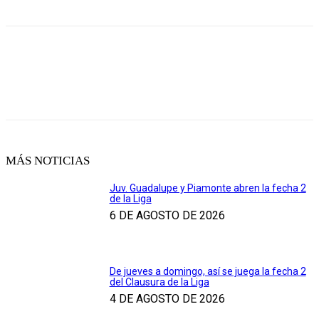
MÁS NOTICIAS
Juv. Guadalupe y Piamonte abren la fecha 2
de la Liga
6 DE AGOSTO DE 2026
De jueves a domingo, así se juega la fecha 2
del Clausura de la Liga
4 DE AGOSTO DE 2026