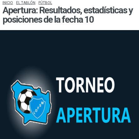
INICIO
EL TABLÓN
FÚTBOL
Apertura: Resultados, estadísticas y
posiciones de la fecha 10