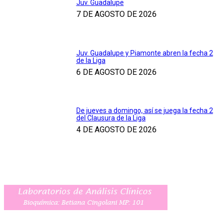
Juv. Guadalupe
7 DE AGOSTO DE 2026
Juv. Guadalupe y Piamonte abren la fecha 2
de la Liga
6 DE AGOSTO DE 2026
De jueves a domingo, así se juega la fecha 2
del Clausura de la Liga
4 DE AGOSTO DE 2026