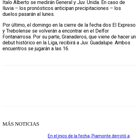
Ítalo Alberto se medirán General y Juv. Unida. En caso de
lluvia – los pronósticos anticipan precipitaciones – los
duelos pasarán al lunes.
Por último, el domingo en la cierre de la fecha dos El Expreso
y Trebolense se volverán a encontrar en el Delfor
Fontanarrosa. Por su parte, Granaderos, que viene de hacer un
debut histórico en la Liga, recibirá a Juv. Guadalupe. Ambos
encuentros se jugarán a las 16.
MÁS NOTICIAS
En el inico de la fecha, Piamonte derrotó a